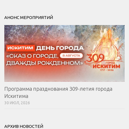
АНОНС МЕРОПРИЯТИЙ
Программа празднования 309-летия города
Искитима
30 ИЮЛ, 2026
АРХИВ НОВОСТЕЙ