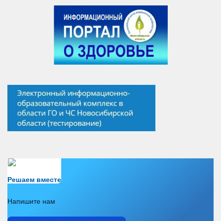
Есть вопрос?
Решаем вместе
Напишите нам