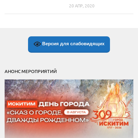
20 АПР, 2020
Версия для слабовидящих
АНОНС МЕРОПРИЯТИЙ