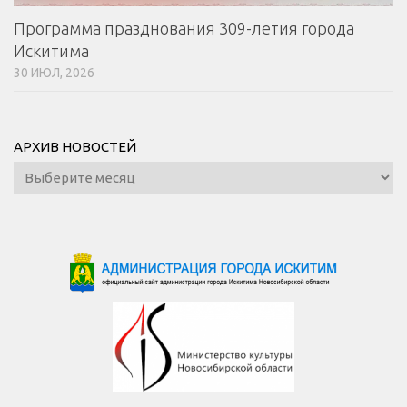
Программа празднования 309-летия города
Искитима
30 ИЮЛ, 2026
АРХИВ НОВОСТЕЙ
Архив
новостей