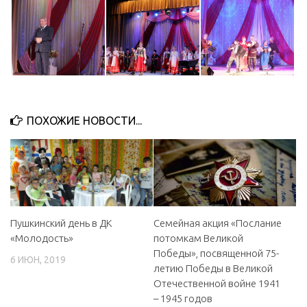
ПОХОЖИЕ НОВОСТИ...
Пушкинский день в ДК
Семейная акция «Послание
«Молодость»
потомкам Великой
Победы», посвященной 75-
6 ИЮН, 2019
летию Победы в Великой
Отечественной войне 1941
– 1945 годов