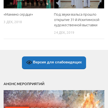
«Мамино сердце»
Под звуки вальса прошло
открытие 31-й Искитимской
3 ДЕК, 2018
художественной выставки
24 ДЕК, 2019
Версия для слабовидящих
АНОНС МЕРОПРИЯТИЙ