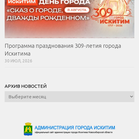
Программа празднования 309-летия города
Искитима
30 ИЮЛ, 2026
АРХИВ НОВОСТЕЙ
Архив
новостей