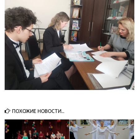
ПОХОЖИЕ НОВОСТИ...