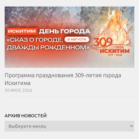
Программа празднования 309-летия города
Искитима
30 ИЮЛ, 2026
АРХИВ НОВОСТЕЙ
Архив
новостей