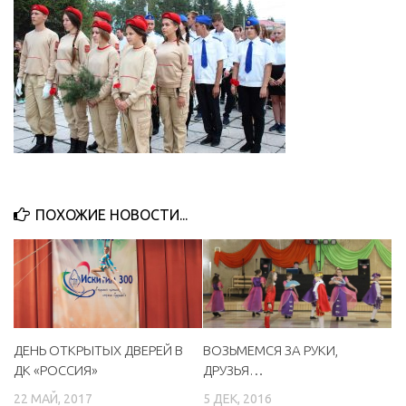
ПОХОЖИЕ НОВОСТИ...
ДЕНЬ ОТКРЫТЫХ ДВЕРЕЙ В
ВОЗЬМЕМСЯ ЗА РУКИ,
ДК «РОССИЯ»
ДРУЗЬЯ…
22 МАЙ, 2017
5 ДЕК, 2016