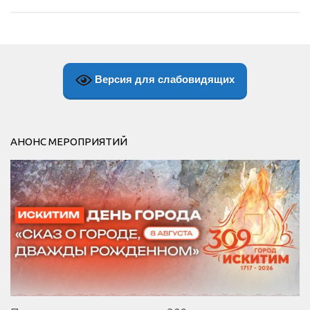
Версия для слабовидящих
АНОНС МЕРОПРИЯТИЙ