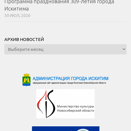
Программа празднования 309-летия города
Искитима
30 ИЮЛ, 2026
АРХИВ НОВОСТЕЙ
Архив
новостей