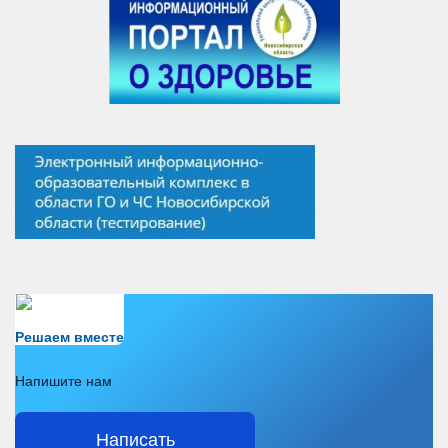
Есть вопрос?
Решаем вместе
Напишите нам
Написать