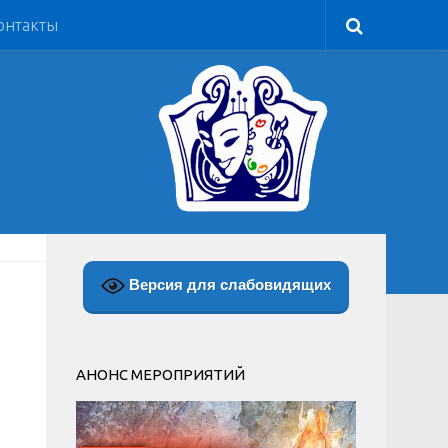
онтакты
Версия для слабовидящих
АНОНС МЕРОПРИЯТИЙ