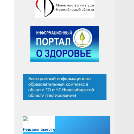
Есть вопрос?
Решаем вместе