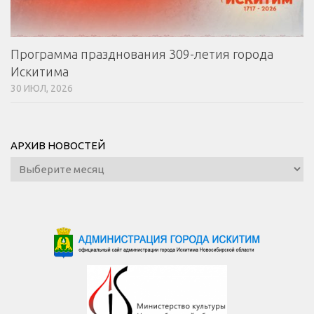
Программа празднования 309-летия города
Искитима
30 ИЮЛ, 2026
АРХИВ НОВОСТЕЙ
Архив
новостей