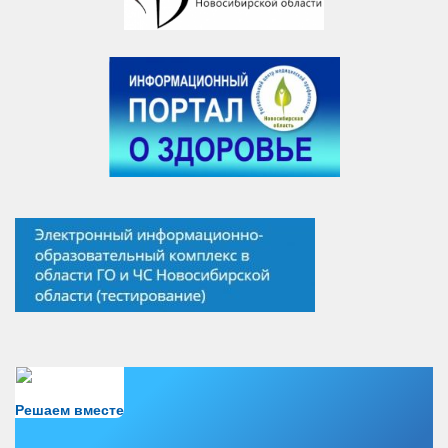
Есть вопрос?
Решаем вместе