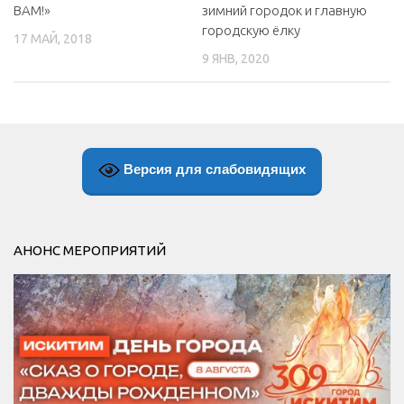
ВАМ!»
зимний городок и главную
городскую ёлку
17 МАЙ, 2018
9 ЯНВ, 2020
Версия для слабовидящих
АНОНС МЕРОПРИЯТИЙ