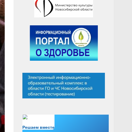
Есть вопрос?
Решаем вместе