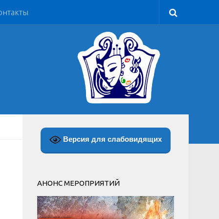
онтакты
Версия для слабовидящих
АНОНС МЕРОПРИЯТИЙ