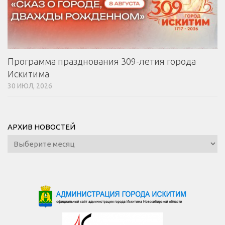
Программа празднования 309-летия города
Искитима
30 ИЮЛ, 2026
АРХИВ НОВОСТЕЙ
Архив
новостей