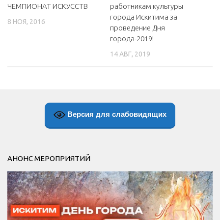
ЧЕМПИОНАТ ИСКУССТВ
работникам культуры
города Искитима за
8 НОЯ, 2016
проведение Дня
города-2019!
14 АВГ, 2019
Версия для слабовидящих
АНОНС МЕРОПРИЯТИЙ