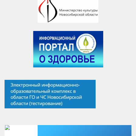
Есть вопрос?