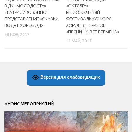
В ДК «МОЛОДОСТЬ»
«ОКТЯБРЬ»
ТЕАТРАЛИЗОВАННОЕ
РЕГИОНАЛЬНЫЙ
ПРЕДСТАВЛЕНИЕ «СКАЗКИ
ФЕСТИВАЛЬ КОНКУРС
ВОДЯТ ХОРОВОД»
ХОРОВ ВЕТЕРАНОВ
«ПЕСНИ НА ВСЕ ВРЕМЕНА»
28 НОЯ, 2017
11 МАЙ, 2017
Версия для слабовидящих
АНОНС МЕРОПРИЯТИЙ