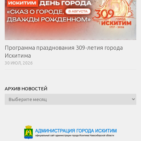
Программа празднования 309-летия города
Искитима
30 ИЮЛ, 2026
АРХИВ НОВОСТЕЙ
Архив
новостей