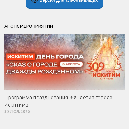
Версия для слабовидящих
АНОНС МЕРОПРИЯТИЙ
Программа празднования 309-летия города
Искитима
30 ИЮЛ, 2026