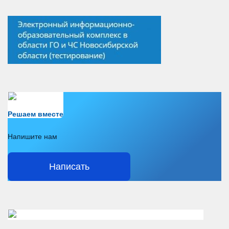
Есть вопрос?
Решаем вместе
Напишите нам
Написать