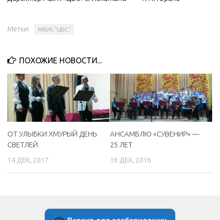
Метки:
МБУК "ЦБС"
ПОХОЖИЕ НОВОСТИ...
ОТ УЛЫБКИ ХМУРЫЙ ДЕНЬ
АНСАМБЛЮ «СУВЕНИР» —
СВЕТЛЕЙ
25 ЛЕТ
14 ДЕК, 2017
16 ДЕК, 2016