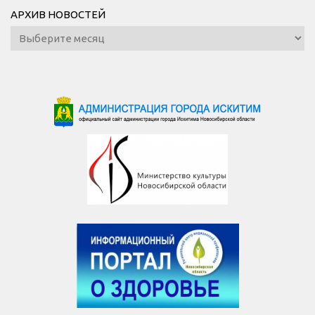
АРХИВ НОВОСТЕЙ
Архив
новостей