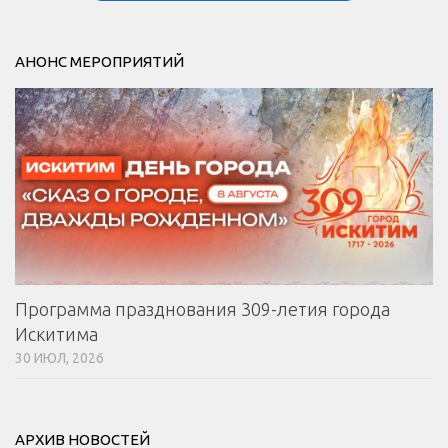
АНОНС МЕРОПРИЯТИЙ
Программа празднования 309-летия города
Искитима
30 ИЮЛ, 2026
АРХИВ НОВОСТЕЙ