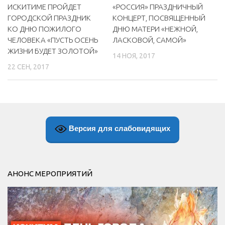
«РОССИЯ» ПРАЗДНИЧНЫЙ
ИСКИТИМЕ ПРОЙДЕТ
КОНЦЕРТ, ПОСВЯЩЕННЫЙ
ГОРОДСКОЙ ПРАЗДНИК
ДНЮ МАТЕРИ «НЕЖНОЙ,
КО ДНЮ ПОЖИЛОГО
ЛАСКОВОЙ, САМОЙ»
ЧЕЛОВЕКА «ПУСТЬ ОСЕНЬ
ЖИЗНИ БУДЕТ ЗОЛОТОЙ»
14 НОЯ, 2017
22 СЕН, 2017
Версия для слабовидящих
АНОНС МЕРОПРИЯТИЙ