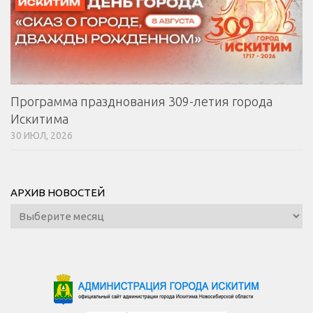
Программа празднования 309-летия города
Искитима
30 ИЮЛ, 2026
АРХИВ НОВОСТЕЙ
Архив
новостей