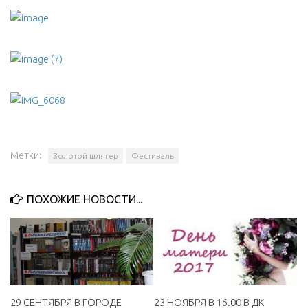
Метки:
Золотой шлягер
Фестиваль
ПОХОЖИЕ НОВОСТИ...
23 НОЯБРЯ В 16.00 В ДК
29 СЕНТЯБРЯ В ГОРОДЕ