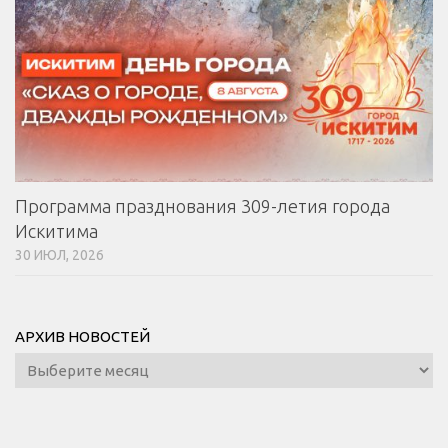
Программа празднования 309-летия города
Искитима
30 ИЮЛ, 2026
АРХИВ НОВОСТЕЙ
Архив
новостей