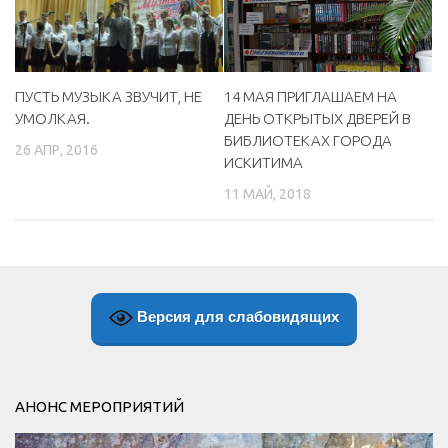
ПУСТЬ МУЗЫКА ЗВУЧИТ, НЕ
14 МАЯ ПРИГЛАШАЕМ НА
УМОЛКАЯ.
ДЕНЬ ОТКРЫТЫХ ДВЕРЕЙ В
БИБЛИОТЕКАХ ГОРОДА
26 АПР, 2016
ИСКИТИМА
11 МАЙ, 2018
Версия для слабовидящих
АНОНС МЕРОПРИЯТИЙ