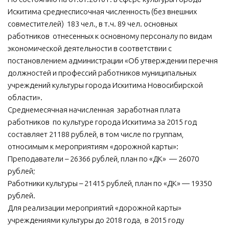
Искитима среднесписочная численность (без внешних
совместителей) 183 чел., в т.ч. 89 чел. основных
работников отнесенных к основному персоналу по видам
экономической деятельности в соответствии с
постановлением администрации «Об утверждении перечня
должностей и профессий работников муниципальных
учреждений культуры города Искитима Новосибирской
области».
Среднемесячная начисленная заработная плата
работников по культуре города Искитима за 2015 год
составляет 21188 рублей, в том числе по группам,
относимым к мероприятиям «дорожной карты»:
Преподаватели – 26366 рублей, план по «ДК» — 26070
рублей;
Работники культуры – 21415 рублей, план по «ДК» — 19350
рублей.
Для реализации мероприятий «дорожной карты»
учреждениями культуры до 2018 года, в 2015 году