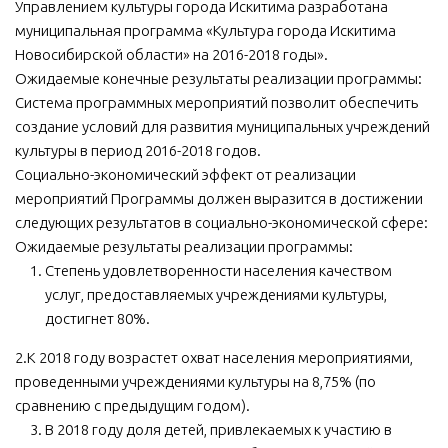
Управлением культуры города Искитима разработана
муниципальная программа «Культура города Искитима
Новосибирской области» на 2016-2018 годы».
Ожидаемые конечные результаты реализации программы:
Система программных мероприятий позволит обеспечить
создание условий для развития муниципальных учреждений
культуры в период 2016-2018 годов.
Социально-экономический эффект от реализации
мероприятий Программы должен выразится в достижении
следующих результатов в социально-экономической сфере:
Ожидаемые результаты реализации программы:
Степень удовлетворенности населения качеством
услуг, предоставляемых учреждениями культуры,
достигнет 80%.
2.К 2018 году возрастет охват населения мероприятиями,
проведенными учреждениями культуры на 8,75% (по
сравнению с предыдущим годом).
В 2018 году доля детей, привлекаемых к участию в