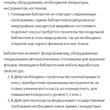
покупку оборудования, необходимой аппаратуры,
инструментов, костюмов.
Помещения библиотек не отвечают современным
требованиям, здание библиотеки в Шипуновском
микрорайоне находится в аварийном состоянии и
подлежит сносу и требуется строительство модульной
библиотеки в этом микрорайоне, так же необходимо
открытие еще одного филиала в м-оне Ложок.
Библиотеки не имеют фондохранилищ, оборудованных
специальными автоматическими стеллажами для хранения
фондов. Имеющаяся библиотечная мебель выработала
свой ресурс.
В ДМШ необходимо строительство скатной крыши (4
млн.), приобретение музыкальных инструментов, не
только ученического класса, но и концертного, для
повышения конкурсного уровня (1,2 млн.).
В ДШИ для перехода на федеральные государственные
требования необходимо новое здание с концертным