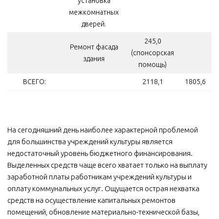
установка
межкомнатных
дверей.
245,0
Ремонт фасада
(спонсорская
здания
помощь)
ВСЕГО:
2118,1
1805,6
На сегодняшний день наиболее характерной проблемой
для большинства учреждений культуры является
недостаточный уровень бюджетного финансирования.
Выделенных средств чаще всего хватает только на выплату
заработной платы работникам учреждений культуры и
оплату коммунальных услуг. Ощущается острая нехватка
средств на осуществление капитальных ремонтов
помещений, обновление материально-технической базы,