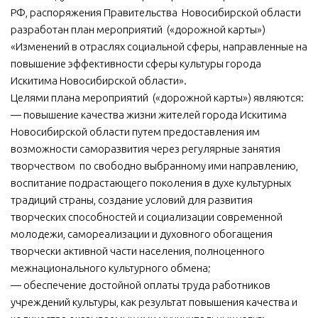
РФ, распоряжения Правительства Новосибирской области
разработан план мероприятий («дорожной карты»)
«Изменений в отраслях социальной сферы, направленные на
повышение эффективности сферы культуры города
Искитима Новосибирской области».
Целями плана мероприятий («дорожной карты») являются:
— повышение качества жизни жителей города Искитима
Новосибирской области путем предоставления им
возможности саморазвития через регулярные занятия
творчеством по свободно выбранному ими направлению,
воспитание подрастающего поколения в духе культурных
традиций страны, создание условий для развития
творческих способностей и социализации современной
молодежи, самореализации и духовного обогащения
творчески активной части населения, полноценного
межнационального культурного обмена;
— обеспечение достойной оплаты труда работников
учреждений культуры, как результат повышения качества и