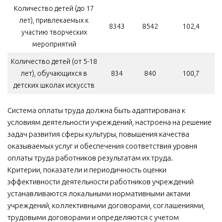
Количество детей (до 17
лет), привлекаемых к
8343
8542
102,4
участию творческих
мероприятий
Количество детей (от 5-18
лет), обучающихся в
834
840
100,7
детских школах искусств
Система оплаты труда должна быть адаптирована к
условиям деятельности учреждений, настроена на решение
задач развития сферы культуры, повышения качества
оказываемых услуг и обеспечения соответствия уровня
оплаты труда работников результатам их труда.
Критерии, показатели и периодичность оценки
эффективности деятельности работников учреждений
устанавливаются локальными нормативными актами
учреждений, коллективными договорами, соглашениями,
трудовыми договорами и определяются с учетом