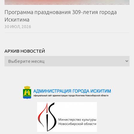
Программа празднования 309-летия города
Искитима
30 ИЮЛ, 2026
АРХИВ НОВОСТЕЙ
Архив
новостей