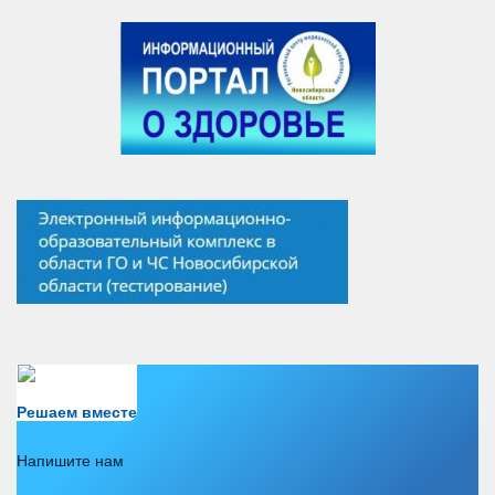
Есть вопрос?
Решаем вместе
Напишите нам