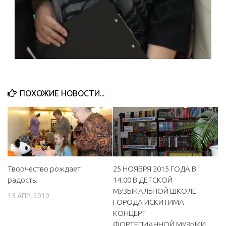
ПОХОЖИЕ НОВОСТИ...
Творчество рождает
25 НОЯБРЯ 2015 ГОДА В
радость.
14.00 В ДЕТСКОЙ
МУЗЫКАЛЬНОЙ ШКОЛЕ
15 АПР, 2019
ГОРОДА ИСКИТИМА
КОНЦЕРТ
ФОРТЕПИАННОЙ МУЗЫКИ