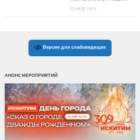
23 НОЯ, 2015
Версия для слабовидящих
АНОНС МЕРОПРИЯТИЙ