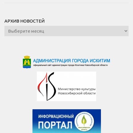
АРХИВ НОВОСТЕЙ
Архив
новостей