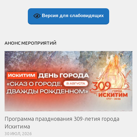
Версия для слабовидящих
АНОНС МЕРОПРИЯТИЙ
Программа празднования 309-летия города
Искитима
30 ИЮЛ, 2026