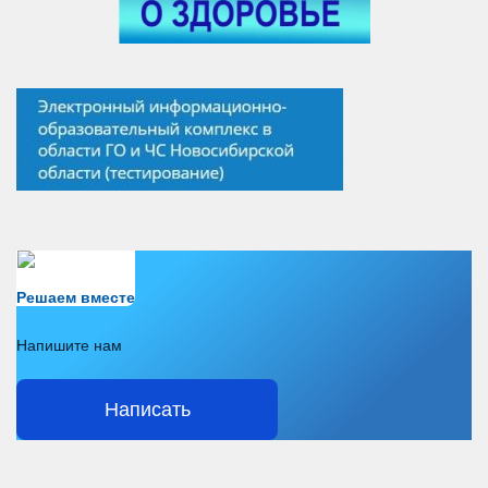
Есть вопрос?
Решаем вместе
Напишите нам
Написать