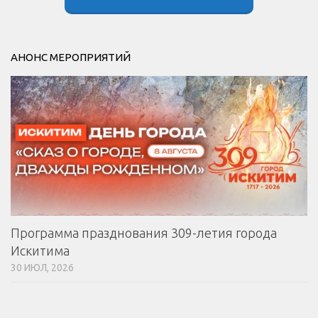
АНОНС МЕРОПРИЯТИЙ
Программа празднования 309-летия города
Искитима
30 ИЮЛ, 2026