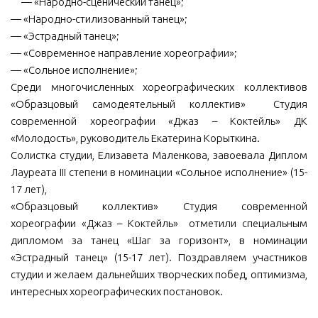
— «Народно-сценический танец»;
— «Народно-стилизованный танец»;
— «Эстрадный танец»;
— «Современное направление хореографии»;
— «Сольное исполнение»;
Среди многочисленных хореографических коллективов
«Образцовый самодеятельный коллектив» Студия
современной хореографии «Джаз – Коктейль» ДК
«Молодость», руководитель Екатерина Корыткина.
Солистка студии, Елизавета Маленкова, завоевала Диплом
Лауреата III степени в номинации «Сольное исполнение» (15-
17 лет),
«Образцовый коллектив» Студия современной
хореографии «Джаз – Коктейль» отметили специальным
дипломом за танец «Шаг за горизонт», в номинации
«Эстрадный танец» (15-17 лет). Поздравляем участников
студии и желаем дальнейших творческих побед, оптимизма,
интересных хореографических постановок.