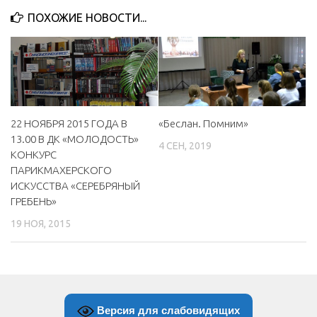
ПОХОЖИЕ НОВОСТИ...
«Беслан. Помним»
22 НОЯБРЯ 2015 ГОДА В
13.00 В ДК «МОЛОДОСТЬ»
4 СЕН, 2019
КОНКУРС
ПАРИКМАХЕРСКОГО
ИСКУССТВА «СЕРЕБРЯНЫЙ
ГРЕБЕНЬ»
19 НОЯ, 2015
Версия для слабовидящих