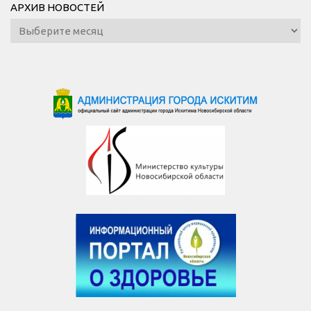
АРХИВ НОВОСТЕЙ
Архив
новостей