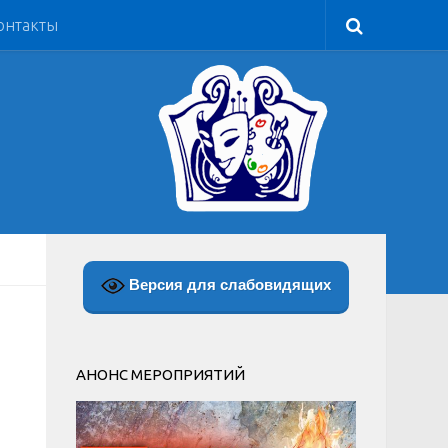
онтакты
Версия для слабовидящих
АНОНС МЕРОПРИЯТИЙ