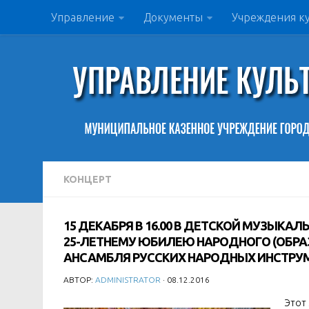
Управление
Документы
Учреждения к
КОНЦЕРТ
15 ДЕКАБРЯ В 16.00 В ДЕТСКОЙ МУЗЫК
25-ЛЕТНЕМУ ЮБИЛЕЮ НАРОДНОГО (ОБР
АНСАМБЛЯ РУССКИХ НАРОДНЫХ ИНСТРУ
АВТОР:
ADMINISTRATOR
· 08.12.2016
Этот