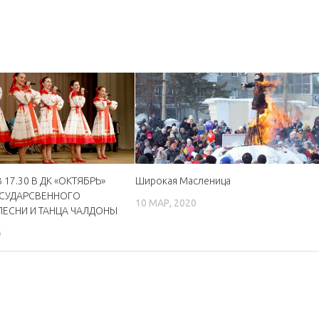
 17.30 В ДК «ОКТЯБРЬ»
Широкая Масленица
ОСУДАРСВЕННОГО
10 МАР, 2020
ЕСНИ И ТАНЦА ЧАЛДОНЫ
6