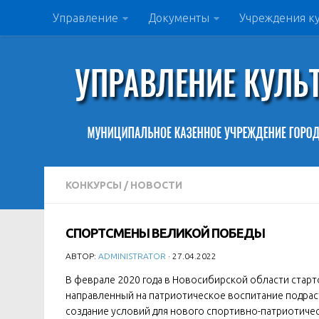
Управление
Документы
Учреждения к
КОНКУРСЫ
/
НОВОСТИ
СПОРТСМЕНЫ ВЕЛИКОЙ ПОБЕДЫ
АВТОР:
ADMINISTRATOR
· 27.04.2022
В феврале 2020 года в Новосибирской области ста
направленный на патриотическое воспитание подрас
создание условий для нового спортивно-патриотиче