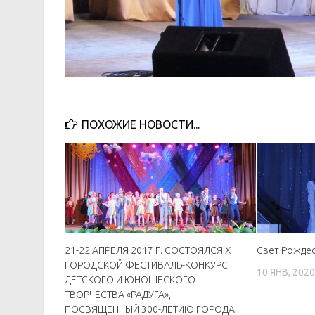
ПОХОЖИЕ НОВОСТИ...
21-22 АПРЕЛЯ 2017 Г. СОСТОЯЛСЯ X
Свет Рожде
ГОРОДСКОЙ ФЕСТИВАЛЬ-КОНКУРС
10 ЯНВ, 202
ДЕТСКОГО И ЮНОШЕСКОГО
ТВОРЧЕСТВА «РАДУГА»,
ПОСВЯЩЕННЫЙ 300-ЛЕТИЮ ГОРОДА