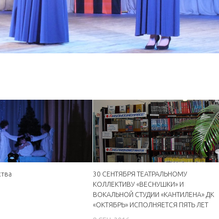
ства
30 СЕНТЯБРЯ ТЕАТРАЛЬНОМУ
КОЛЛЕКТИВУ «ВЕСНУШКИ» И
0
ВОКАЛЬНОЙ СТУДИИ «КАНТИЛЕНА» ДК
«ОКТЯБРЬ» ИСПОЛНЯЕТСЯ ПЯТЬ ЛЕТ