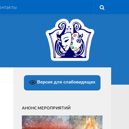
онтакты
Версия для слабовидящих
АНОНС МЕРОПРИЯТИЙ