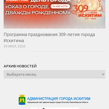
Программа празднования 309-летия города
Искитима
30 ИЮЛ, 2026
АРХИВ НОВОСТЕЙ
Архив
новостей