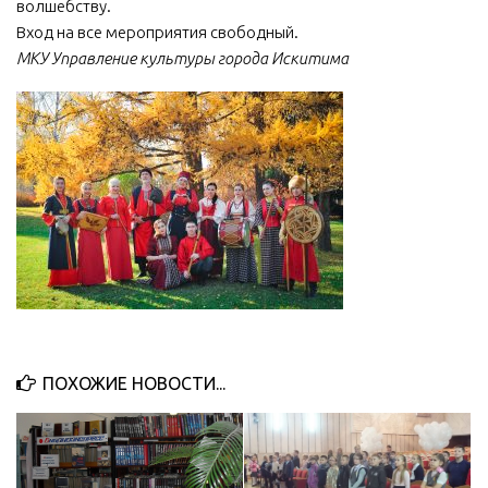
волшебству.
Вход на все мероприятия свободный.
МКУ Управление культуры города Искитима
ПОХОЖИЕ НОВОСТИ...