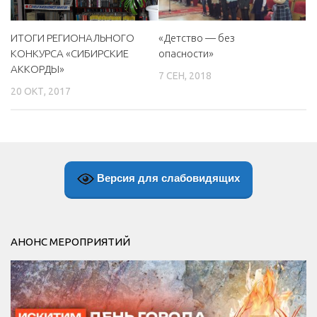
«Детство — без
ИТОГИ РЕГИОНАЛЬНОГО
опасности»
КОНКУРСА «СИБИРСКИЕ
АККОРДЫ»
7 СЕН, 2018
20 ОКТ, 2017
Версия для слабовидящих
АНОНС МЕРОПРИЯТИЙ