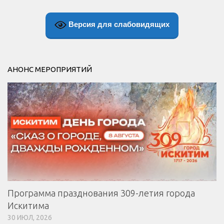
Версия для слабовидящих
АНОНС МЕРОПРИЯТИЙ
Программа празднования 309-летия города
Искитима
30 ИЮЛ, 2026