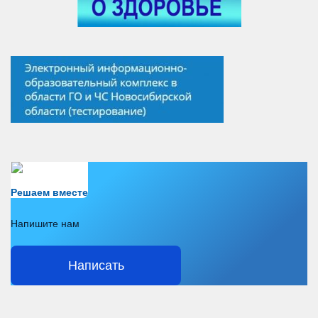
Есть вопрос?
Решаем вместе
Напишите нам
Написать