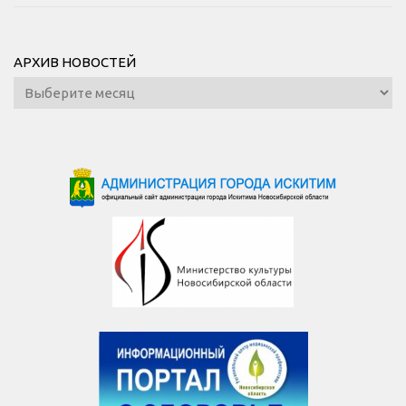
АРХИВ НОВОСТЕЙ
Архив
новостей