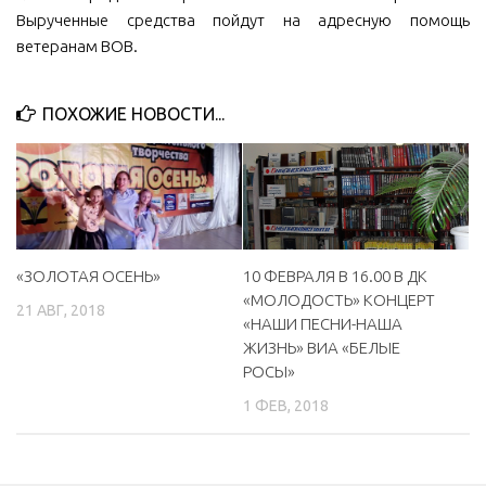
Вырученные средства пойдут на адресную помощь
ветеранам ВОВ.
ПОХОЖИЕ НОВОСТИ...
«ЗОЛОТАЯ ОСЕНЬ»
10 ФЕВРАЛЯ В 16.00 В ДК
«МОЛОДОСТЬ» КОНЦЕРТ
21 АВГ, 2018
«НАШИ ПЕСНИ-НАША
ЖИЗНЬ» ВИА «БЕЛЫЕ
РОСЫ»
1 ФЕВ, 2018