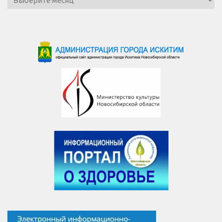
новостей