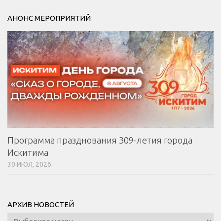
АНОНС МЕРОПРИЯТИЙ
Программа празднования 309-летия города
Искитима
30 ИЮЛ, 2026
АРХИВ НОВОСТЕЙ
Архив