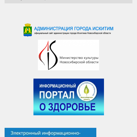
новостей