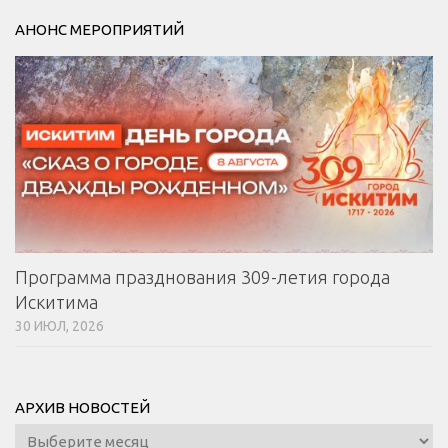
АНОНС МЕРОПРИЯТИЙ
Программа празднования 309-летия города
Искитима
30 ИЮЛ, 2026
АРХИВ НОВОСТЕЙ
Архив