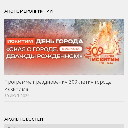
АНОНС МЕРОПРИЯТИЙ
Программа празднования 309-летия города
Искитима
30 ИЮЛ, 2026
АРХИВ НОВОСТЕЙ
Архив