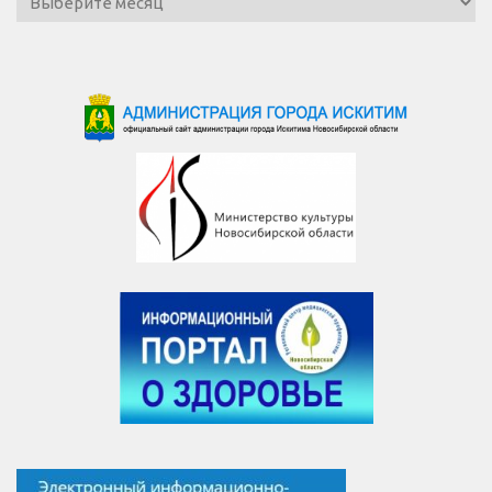
новостей