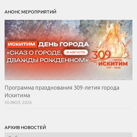
АНОНС МЕРОПРИЯТИЙ
Программа празднования 309-летия города
Искитима
30 ИЮЛ, 2026
АРХИВ НОВОСТЕЙ
Архив