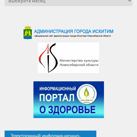
новостей