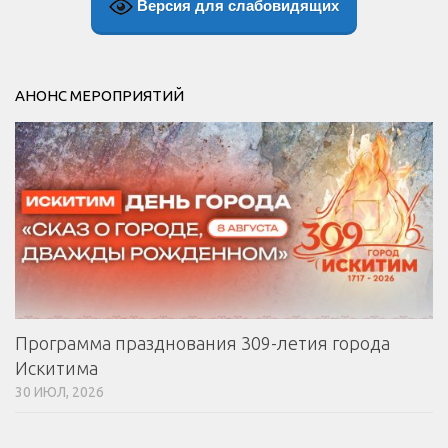
Версия для слабовидящих
АНОНС МЕРОПРИЯТИЙ
Программа празднования 309-летия города
Искитима
30 ИЮЛ, 2026