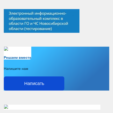
Есть вопрос?
Решаем вместе
Напишите нам
Написать