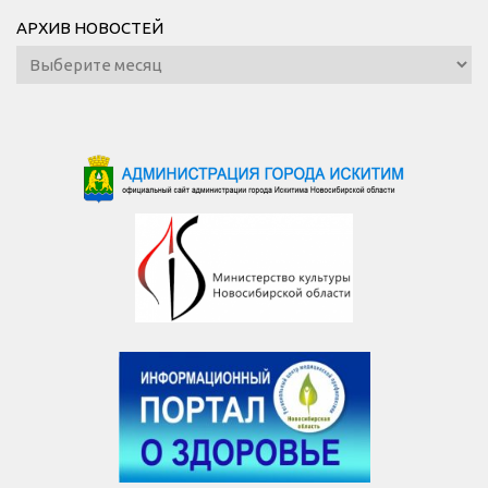
АРХИВ НОВОСТЕЙ
Архив
новостей