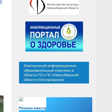
Есть вопрос?
Решаем вместе