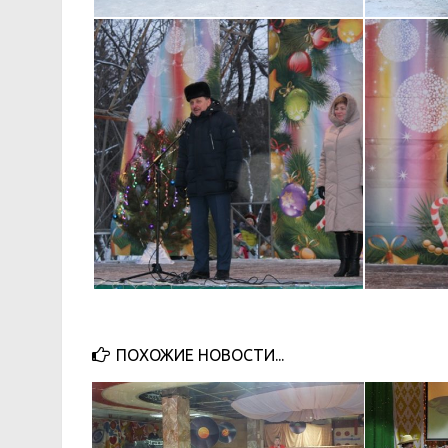
ПОХОЖИЕ НОВОСТИ...