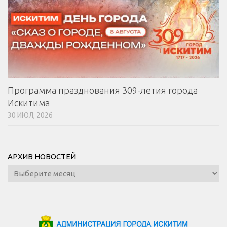
Программа празднования 309-летия города
Искитима
30 ИЮЛ, 2026
АРХИВ НОВОСТЕЙ
Архив
новостей