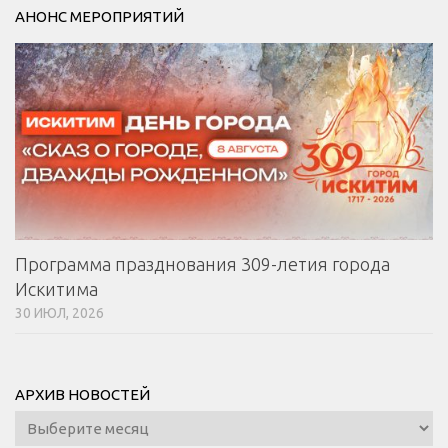
АНОНС МЕРОПРИЯТИЙ
Программа празднования 309-летия города
Искитима
30 ИЮЛ, 2026
АРХИВ НОВОСТЕЙ
Архив
новостей