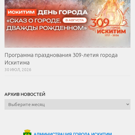
Программа празднования 309-летия города
Искитима
30 ИЮЛ, 2026
АРХИВ НОВОСТЕЙ
Архив
новостей