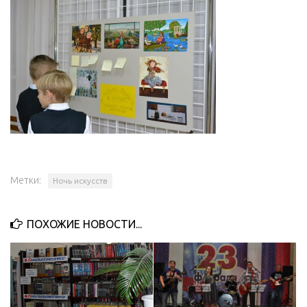
Метки:
Ночь искусств
ПОХОЖИЕ НОВОСТИ...