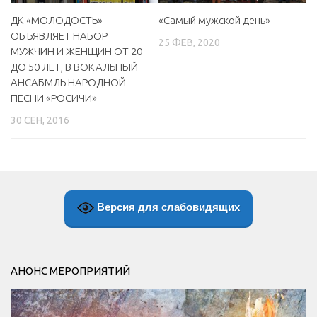
«Самый мужской день»
ДК «МОЛОДОСТЬ»
ОБЪЯВЛЯЕТ НАБОР
25 ФЕВ, 2020
МУЖЧИН И ЖЕНЩИН ОТ 20
ДО 50 ЛЕТ, В ВОКАЛЬНЫЙ
АНСАБМЛЬ НАРОДНОЙ
ПЕСНИ «РОСИЧИ»
30 СЕН, 2016
Версия для слабовидящих
АНОНС МЕРОПРИЯТИЙ