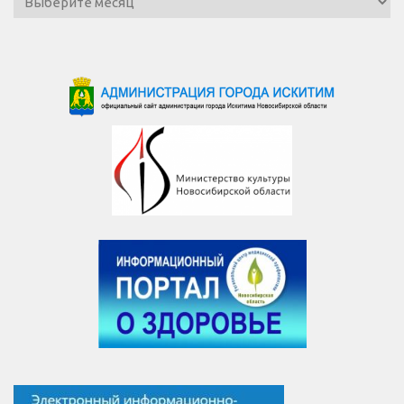
новостей