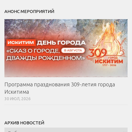
АНОНС МЕРОПРИЯТИЙ
Программа празднования 309-летия города
Искитима
30 ИЮЛ, 2026
АРХИВ НОВОСТЕЙ
Архив