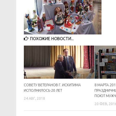
ПОХОЖИЕ НОВОСТИ...
СОВЕТУ ВЕТЕРАНОВ Г. ИСКИТИМА
8 МАРТА 201
ИСПОЛНИЛОСЬ 20 ЛЕТ
ПРАЗДНИЧНЫ
ПОЮТ МУЖЧ
24 АВГ, 2018
20 ФЕВ, 201