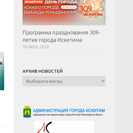
Программа празднования 309-
летия города Искитима
30 ИЮЛ, 2026
АРХИВ НОВОСТЕЙ
Архив
новостей