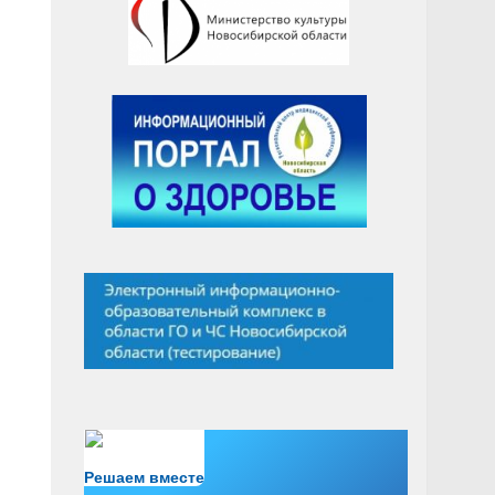
Есть вопрос?
Решаем вместе