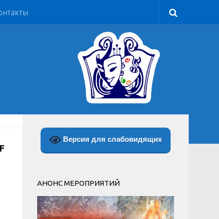
онтакты
Версия для слабовидящих
F
АНОНС МЕРОПРИЯТИЙ