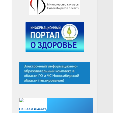
Есть вопрос?
Решаем вместе