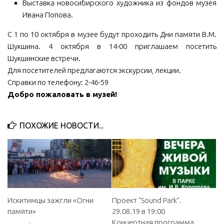
Выставка новосибирского художника из фондов музея
Ивана Попова.
С 1 по 10 октября в музее будут проходить Дни памяти В.М.
Шукшина. 4 октября в 14-00 приглашаем посетить
Шукшинские встречи.
Для посетителей предлагаются экскурсии, лекции.
Справки по телефону: 2-46-59
Добро пожаловать в музей!
ПОХОЖИЕ НОВОСТИ...
Искитимцы зажгли «Огни
Проект “Sound Park”.
памяти»
29.08.19 в 19:00
Концертная программа