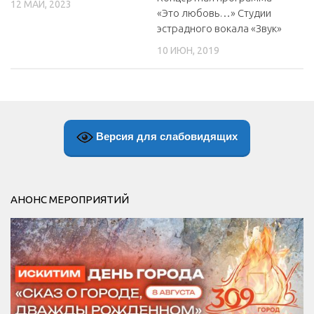
12 МАЙ, 2023
«Это любовь…» Студии
эстрадного вокала «Звук»
10 ИЮН, 2019
Версия для слабовидящих
АНОНС МЕРОПРИЯТИЙ