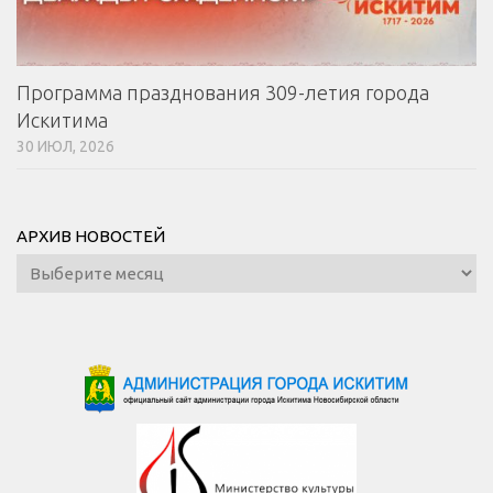
Программа празднования 309-летия города
Искитима
30 ИЮЛ, 2026
АРХИВ НОВОСТЕЙ
Архив
новостей