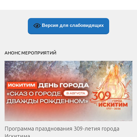
Версия для слабовидящих
АНОНС МЕРОПРИЯТИЙ
Программа празднования 309-летия города
Искитима