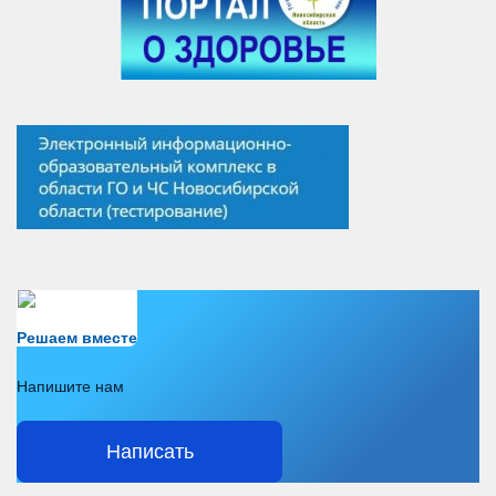
Есть вопрос?
Решаем вместе
Напишите нам
Написать