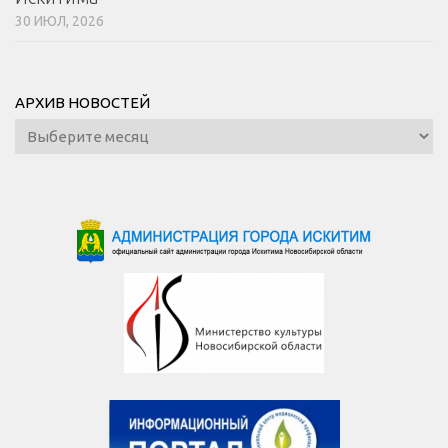
30 ИЮЛ, 2026
АРХИВ НОВОСТЕЙ
Архив
новостей