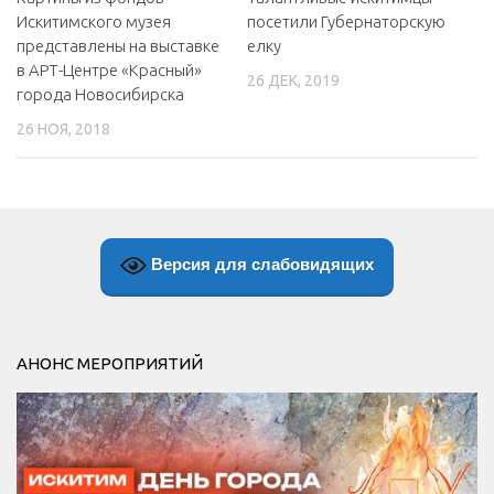
Искитимского музея
посетили Губернаторскую
представлены на выставке
елку
в АРТ-Центре «Красный»
26 ДЕК, 2019
города Новосибирска
26 НОЯ, 2018
Версия для слабовидящих
АНОНС МЕРОПРИЯТИЙ