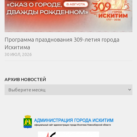
Программа празднования 309-летия города
Искитима
30 ИЮЛ, 2026
АРХИВ НОВОСТЕЙ
Архив
новостей