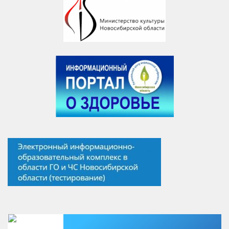
Есть вопрос?