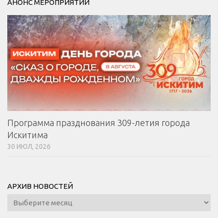
АНОНС МЕРОПРИЯТИЙ
Программа празднования 309-летия города
Искитима
30 ИЮЛ, 2026
АРХИВ НОВОСТЕЙ
Архив
новостей