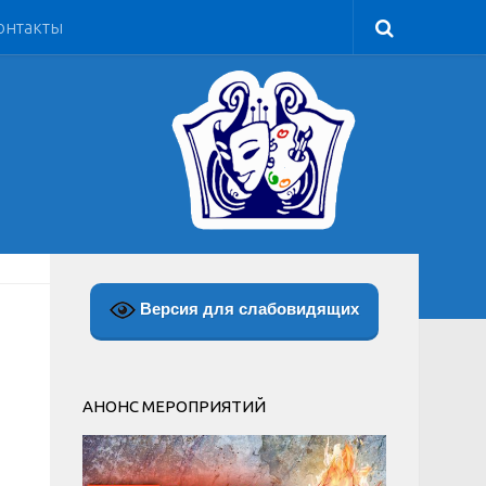
онтакты
Версия для слабовидящих
АНОНС МЕРОПРИЯТИЙ