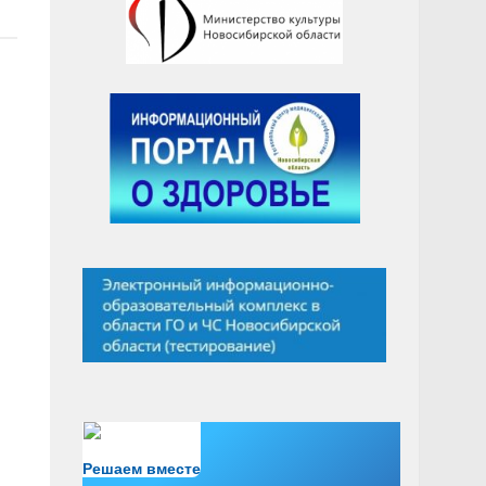
Есть вопрос?
Решаем вместе