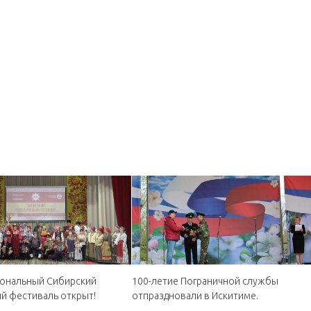
иональный Сибирский
100-летие Пограничной службы
й фестиваль открыт!
отпраздновали в Искитиме.