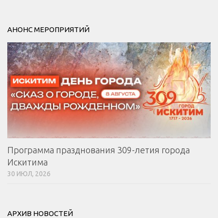
АНОНС МЕРОПРИЯТИЙ
Программа празднования 309-летия города
Искитима
30 ИЮЛ, 2026
АРХИВ НОВОСТЕЙ