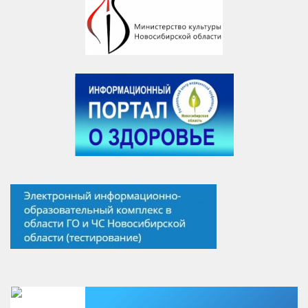
Есть вопрос?