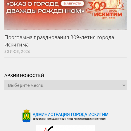
Программа празднования 309-летия города
Искитима
30 ИЮЛ, 2026
АРХИВ НОВОСТЕЙ
Архив
новостей