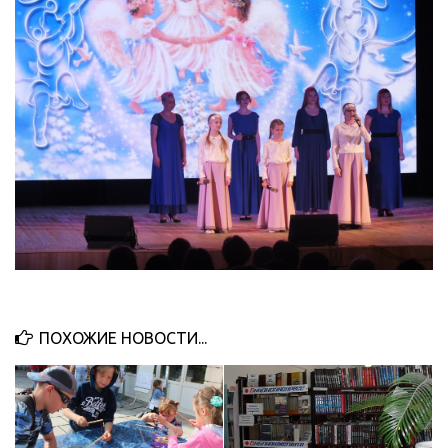
ПОХОЖИЕ НОВОСТИ...