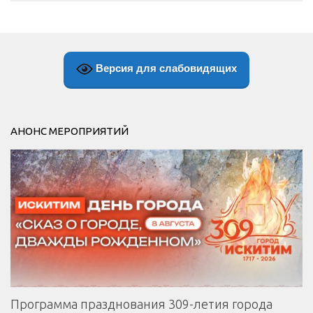
Версия для слабовидящих
АНОНС МЕРОПРИЯТИЙ
Программа празднования 309-летия города