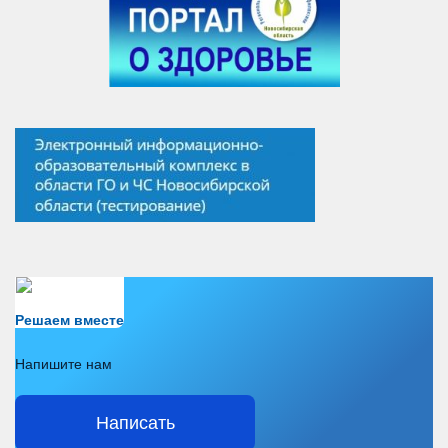
Есть вопрос?
Решаем вместе
Напишите нам
Написать