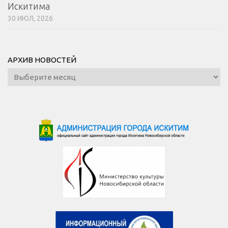
Искитима
30 ИЮЛ, 2026
АРХИВ НОВОСТЕЙ
Архив
новостей