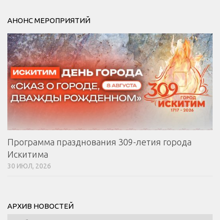
АНОНС МЕРОПРИЯТИЙ
Программа празднования 309-летия города
Искитима
30 ИЮЛ, 2026
АРХИВ НОВОСТЕЙ
Архив