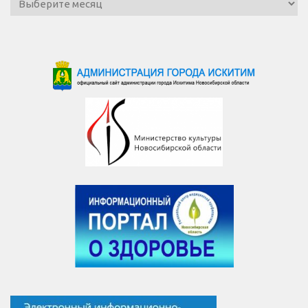
новостей