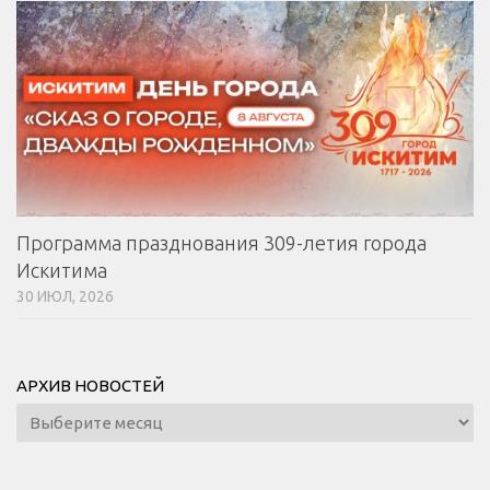
Программа празднования 309-летия города
Искитима
30 ИЮЛ, 2026
АРХИВ НОВОСТЕЙ
Архив
новостей