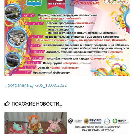
Программа ДГ-305_13.08.2022
ПОХОЖИЕ НОВОСТИ...