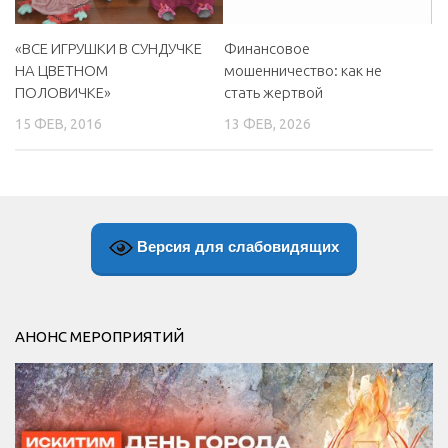
«ВСЕ ИГРУШКИ В СУНДУЧКЕ
Финансовое
НА ЦВЕТНОМ
мошенничество: как не
ПОЛОВИЧКЕ»
стать жертвой
15 ФЕВ, 2016
13 ФЕВ, 2026
Версия для слабовидящих
АНОНС МЕРОПРИЯТИЙ