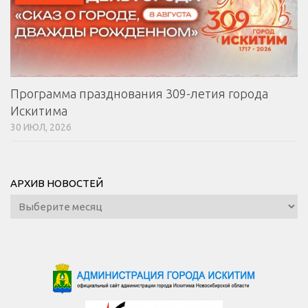
Программа празднования 309-летия города
Искитима
30 ИЮЛ, 2026
АРХИВ НОВОСТЕЙ
Архив
новостей