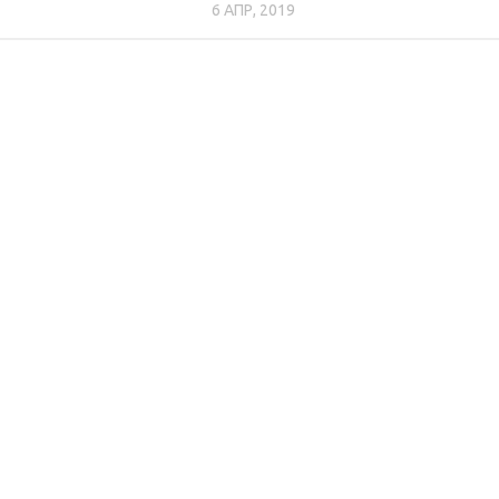
6 АПР, 2019