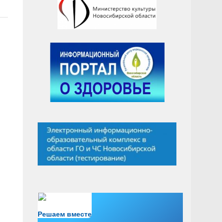
Есть вопрос?
Решаем вместе