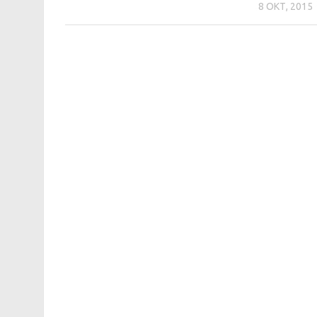
8 ОКТ, 2015