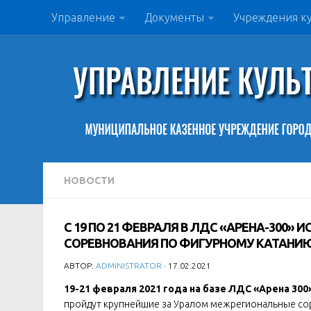
Управление
Документы
Учреждения к
НОВОСТИ
С 19 ПО 21 ФЕВРАЛЯ В ЛДС «АРЕНА-300
СОРЕВНОВАНИЯ ПО ФИГУРНОМУ КАТАНИ
АВТОР:
ADMINISTRATOR
· 17.02.2021
19-21 февраля 2021 года на базе ЛДС «Арена 300
пройдут крупнейшие за Уралом межрегиональные сор