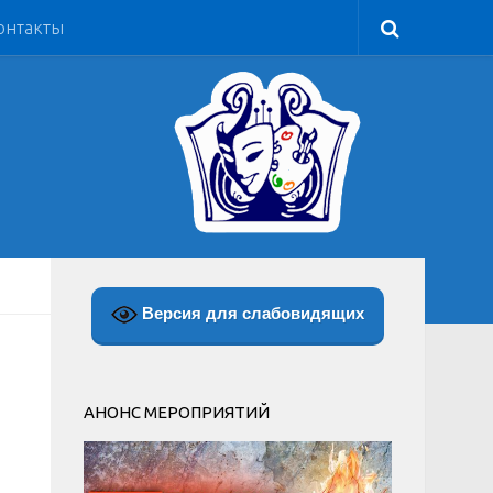
онтакты
Версия для слабовидящих
АНОНС МЕРОПРИЯТИЙ