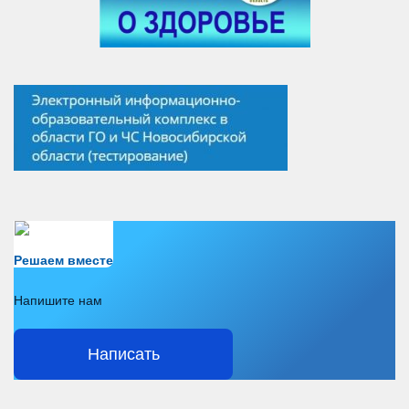
Есть вопрос?
Решаем вместе
Напишите нам
Написать