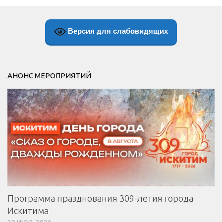
Версия для слабовидящих
АНОНС МЕРОПРИЯТИЙ
Программа празднования 309-летия города
Искитима