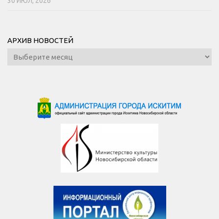
30 ИЮЛ, 2026
АРХИВ НОВОСТЕЙ
Архив
новостей