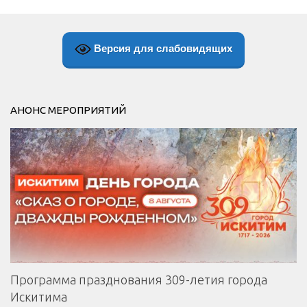
Версия для слабовидящих
АНОНС МЕРОПРИЯТИЙ
Программа празднования 309-летия города
Искитима