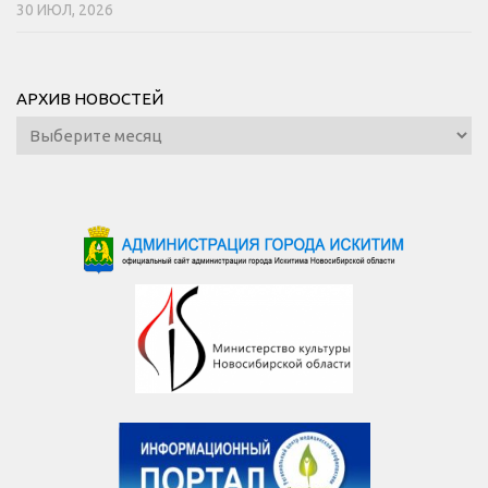
30 ИЮЛ, 2026
АРХИВ НОВОСТЕЙ
Архив
новостей