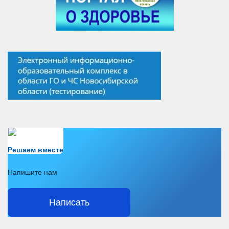
Есть вопрос?
Решаем вместе
Напишите нам
Написать