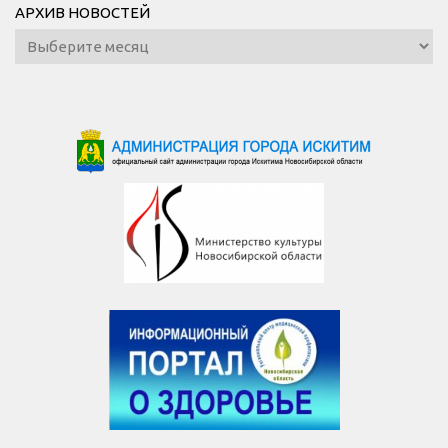
АРХИВ НОВОСТЕЙ
Архив
новостей