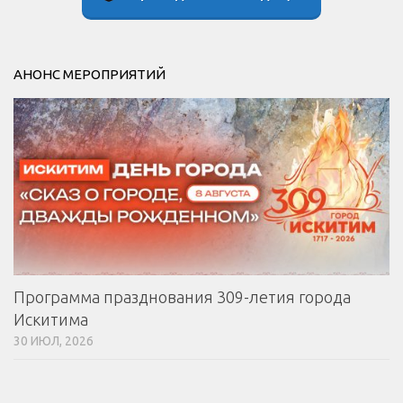
АНОНС МЕРОПРИЯТИЙ
Программа празднования 309-летия города
Искитима
30 ИЮЛ, 2026