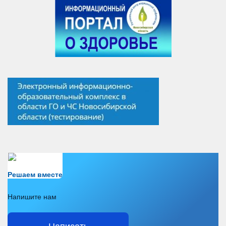
Есть вопрос?
Решаем вместе
Напишите нам