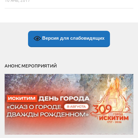
10 ЯНВ, 2017
Версия для слабовидящих
АНОНС МЕРОПРИЯТИЙ