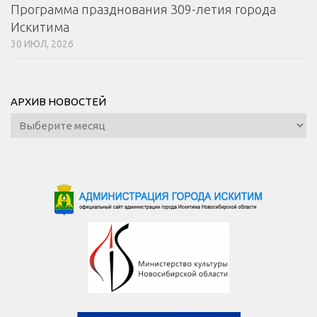
Программа празднования 309-летия города
Искитима
30 ИЮЛ, 2026
АРХИВ НОВОСТЕЙ
Архив
новостей